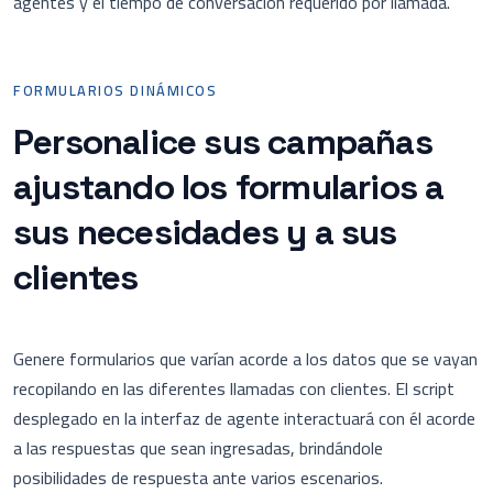
agentes y el tiempo de conversación requerido por llamada.
FORMULARIOS DINÁMICOS
Personalice sus campañas
ajustando los formularios a
sus necesidades y a sus
clientes
Genere formularios que varían acorde a los datos que se vayan
recopilando en las diferentes llamadas con clientes. El script
desplegado en la interfaz de agente interactuará con él acorde
a las respuestas que sean ingresadas, brindándole
posibilidades de respuesta ante varios escenarios.