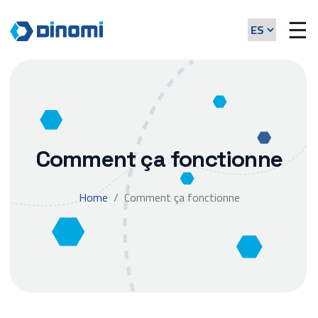
☰
Comment ça fonctionne
Home
Comment ça fonctionne