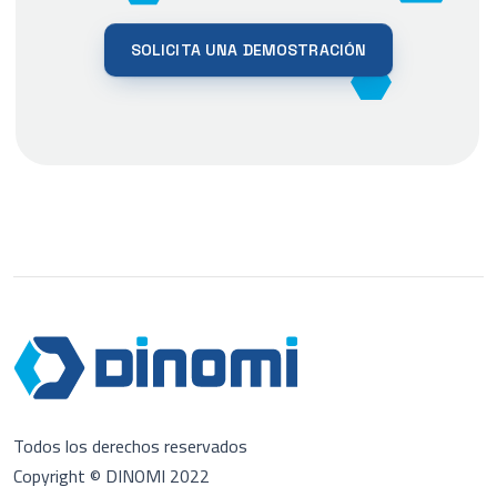
SOLICITA UNA DEMOSTRACIÓN
Todos los derechos reservados
Copyright © DINOMI 2022