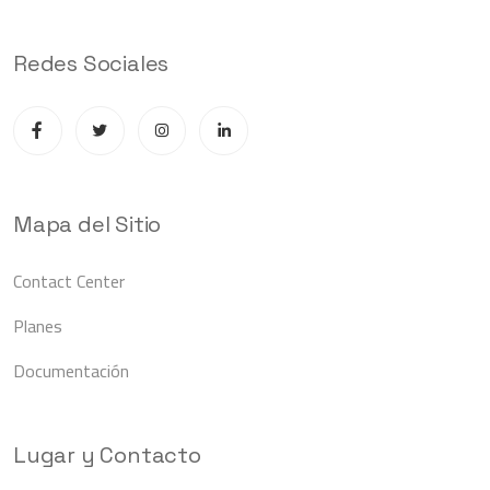
Redes Sociales
Mapa del Sitio
Contact Center
Planes
Documentación
Lugar y Contacto