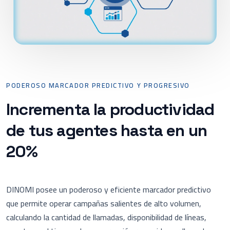
PODEROSO MARCADOR PREDICTIVO Y PROGRESIVO
Incrementa la productividad
de tus agentes hasta en un
20%
DINOMI posee un poderoso y eficiente marcador predictivo
que permite operar campañas salientes de alto volumen,
calculando la cantidad de llamadas, disponibilidad de líneas,