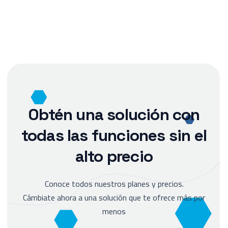
Obtén una solución con
todas las funciones sin el
alto precio
Conoce todos nuestros planes y precios.
Cámbiate ahora a una solución que te ofrece más por
menos