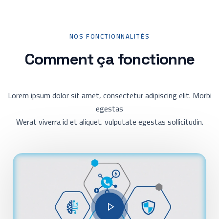
NOS FONCTIONNALITÉS
Comment ça fonctionne
Lorem ipsum dolor sit amet, consectetur adipiscing elit. Morbi
egestas
Werat viverra id et aliquet. vulputate egestas sollicitudin.