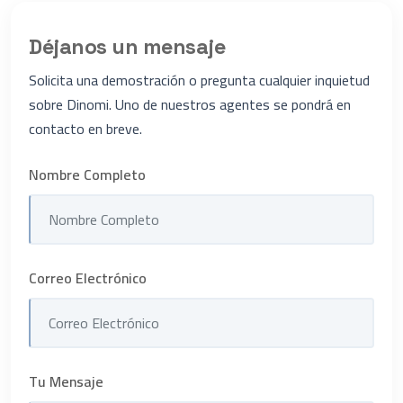
Déjanos un mensaje
Solicita una demostración o pregunta cualquier inquietud
sobre Dinomi. Uno de nuestros agentes se pondrá en
contacto en breve.
Nombre Completo
Correo Electrónico
Tu Mensaje