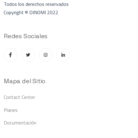
Todos los derechos reservados
Copyright © DINOMI 2022
Redes Sociales
Mapa del Sitio
Contact Center
Planes
Documentación