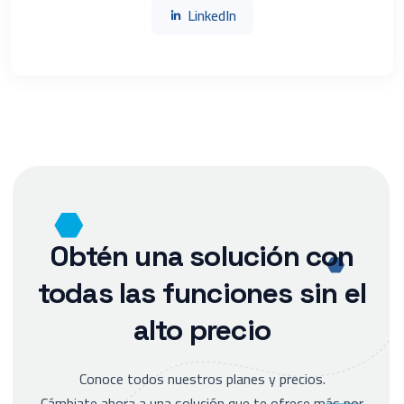
LinkedIn
Obtén una solución con
todas las funciones sin el
alto precio
Conoce todos nuestros planes y precios.
Cámbiate ahora a una solución que te ofrece más por