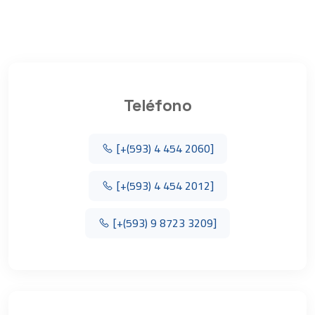
Teléfono
[+(593) 4 454 2060]
[+(593) 4 454 2012]
[+(593) 9 8723 3209]