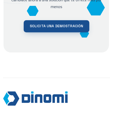
menos
SOLICITA UNA DEMOSTRACIÓN