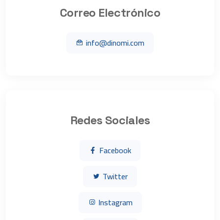
Correo Electrónico
info@dinomi.com
Redes Sociales
Facebook
Twitter
Instagram