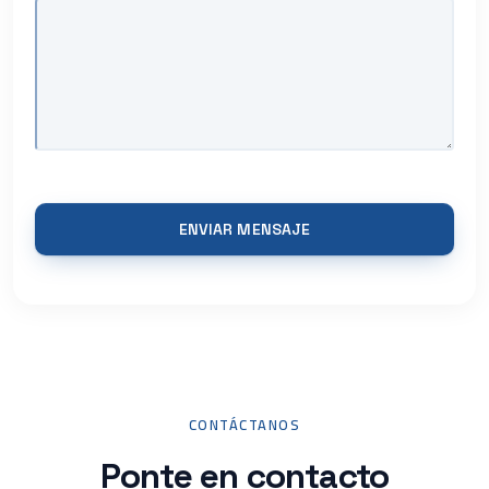
ENVIAR MENSAJE
CONTÁCTANOS
Ponte en contacto