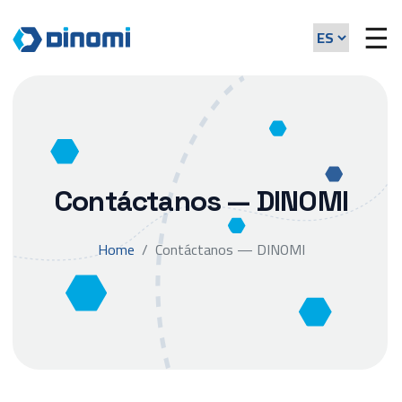
☰
Contáctanos — DINOMI
Home
Contáctanos — DINOMI